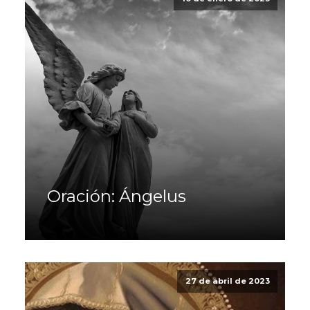
Oración: Ángelus
27 de abril de 2023