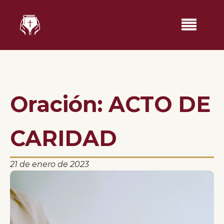
Oración: ACTO DE
CARIDAD
21 de enero de 2023