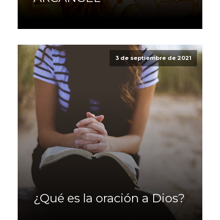
3 de septiembre de 2021
¿Qué es la oración a Dios?