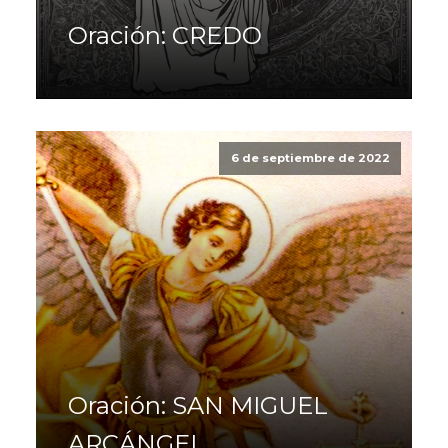
Oración: CREDO
6 de septiembre de 2022
Oración: SAN MIGUEL
ARCÁNGEL