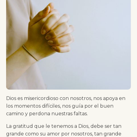
Dios es misericordioso con nosotros, nos apoya en
los momentos difíciles, nos guía por el buen
camino y perdona nuestras faltas.
La gratitud que le tenemos a Dios, debe ser tan
grande como su amor por nosotros, tan grande