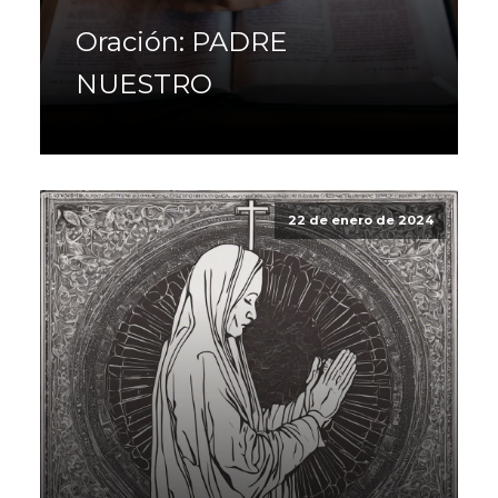
Oración: PADRE
NUESTRO
22 de enero de 2024