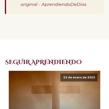
original - AprendiendoDeDios
SEGUIR APRENDIENDO
22 de enero de 2023