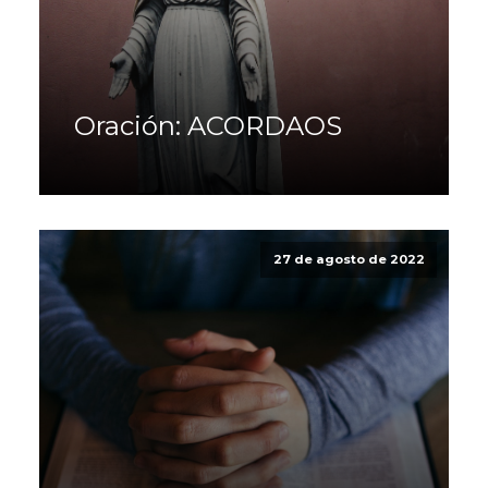
Oración: ACORDAOS
27 de agosto de 2022