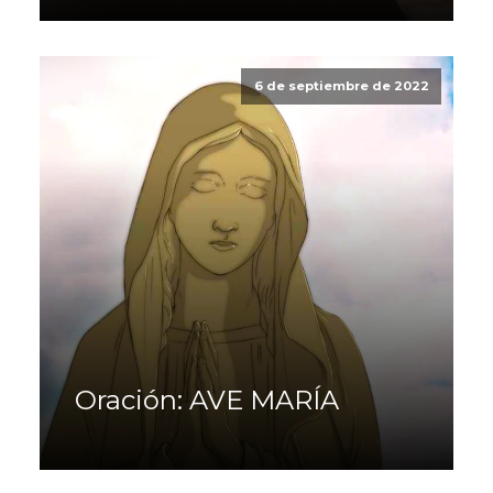
6 de septiembre de 2022
Oración: AVE MARÍA