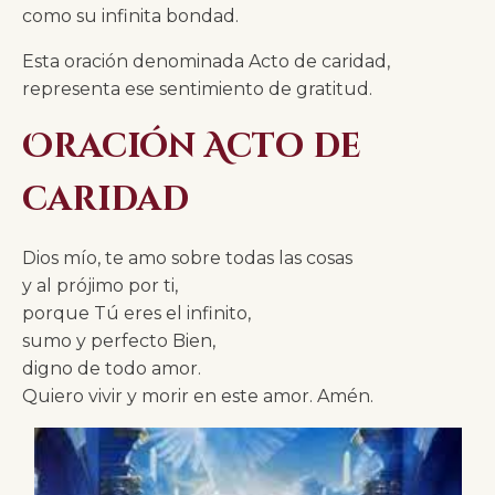
como su infinita bondad.
Esta oración denominada Acto de caridad,
representa ese sentimiento de gratitud.
Oración Acto de
caridad
Dios mío, te amo sobre todas las cosas
y al prójimo por ti,
porque Tú eres el infinito,
sumo y perfecto Bien,
digno de todo amor.
Quiero vivir y morir en este amor. Amén.