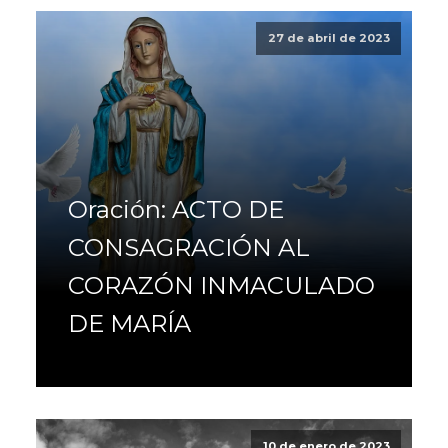
27 de abril de 2023
Oración: ACTO DE
CONSAGRACIÓN AL
CORAZÓN INMACULADO
DE MARÍA
10 de enero de 2023