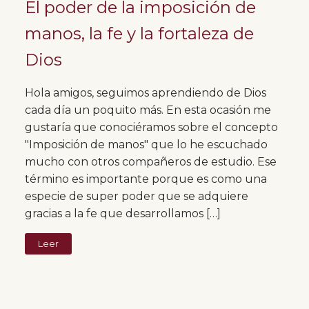
El poder de la imposición de
manos, la fe y la fortaleza de
Dios
Hola amigos, seguimos aprendiendo de Dios
cada día un poquito más. En esta ocasión me
gustaría que conociéramos sobre el concepto
"Imposición de manos" que lo he escuchado
mucho con otros compañeros de estudio. Ese
término es importante porque es como una
especie de super poder que se adquiere
gracias a la fe que desarrollamos […]
Leer