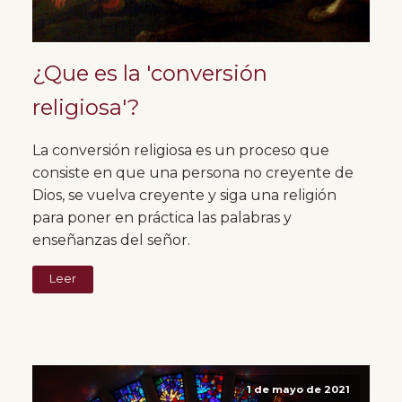
¿Que es la 'conversión
religiosa'?
La conversión religiosa es un proceso que
consiste en que una persona no creyente de
Dios, se vuelva creyente y siga una religión
para poner en práctica las palabras y
enseñanzas del señor.
Leer
1 de mayo de 2021