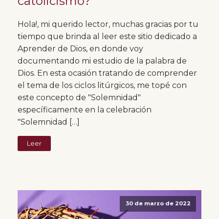
catolicismo?
Hola!, mi querido lector, muchas gracias por tu
tiempo que brinda al leer este sitio dedicado a
Aprender de Dios, en donde voy
documentando mi estudio de la palabra de
Dios. En esta ocasión tratando de comprender
el tema de los ciclos litúrgicos, me topé con
este concepto de "Solemnidad"
específicamente en la celebración
"Solemnidad […]
Leer
30 de marzo de 2022