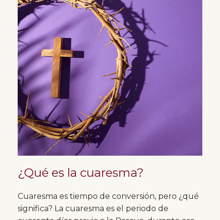
¿Qué es la cuaresma?
Cuaresma es tiempo de conversión, pero ¿qué
significa? La cuaresma es el periodo de