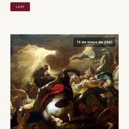
Leer
12 de mayo de 2021