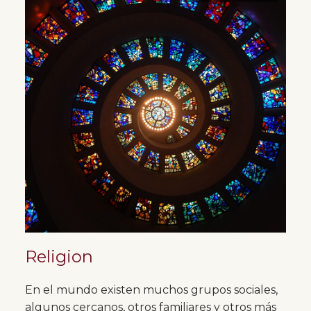
Religion
En el mundo existen muchos grupos sociales,
algunos cercanos, otros familiares y otros más