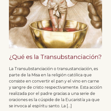
¿Qué es la Transubstanciación?
La Transubstanciación o transustanciación, es
parte de la Misa en la religión católica que
consiste en convertir el pan y el vino en carne
y sangre de cristo respectivamente. Esta acción
realizada por el padre gracias a una serie de
oraciones es la cúspide de la Eucaristía ya que
se invoca al espíritu santo. La […]