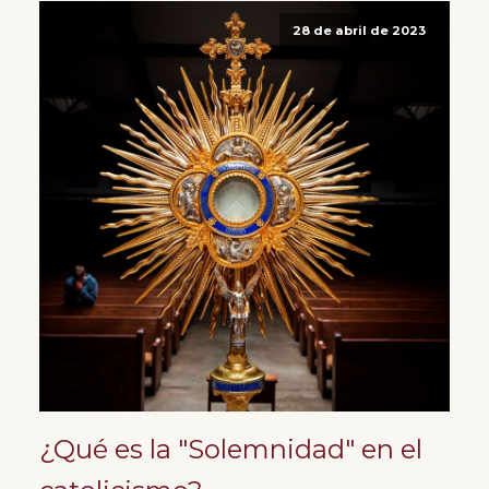
28 de abril de 2023
¿Qué es la "Solemnidad" en el