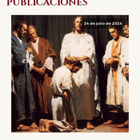
publicaciones
24 de julio de 2024