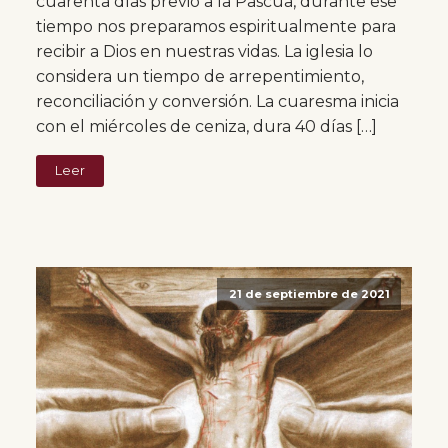
cuarenta días previo a la Pascua, durante ese
tiempo nos preparamos espiritualmente para
recibir a Dios en nuestras vidas. La iglesia lo
considera un tiempo de arrepentimiento,
reconciliación y conversión. La cuaresma inicia
con el miércoles de ceniza, dura 40 días […]
Leer
21 de septiembre de 2021