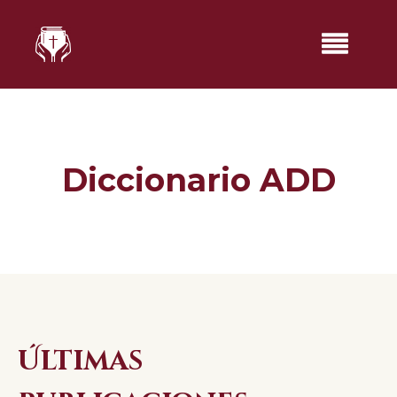
Diccionario ADD
Últimas