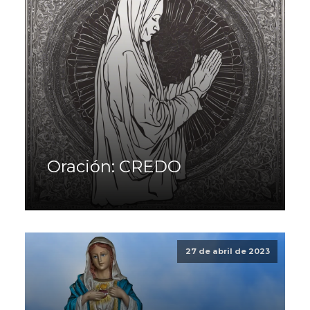
Oración: CREDO
27 de abril de 2023