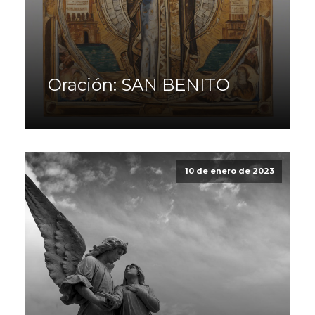
Oración: SAN BENITO
10 de enero de 2023