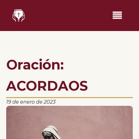
Oración:
ACORDAOS
19 de enero de 2023