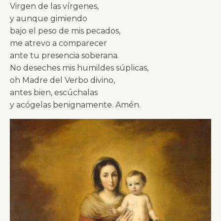
Virgen de las vírgenes,
y aunque gimiendo
bajo el peso de mis pecados,
me atrevo a comparecer
ante tu presencia soberana.
No deseches mis humildes súplicas,
oh Madre del Verbo divino,
antes bien, escúchalas
y acógelas benignamente. Amén.