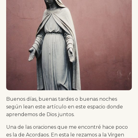
Buenos días, buenas tardes o buenas noches
según lean este artículo en este espacio donde
aprendemos de Dios juntos.
Una de las oraciones que me encontré hace poco
es la de Acordaos. En esta le rezamos a la Virgen