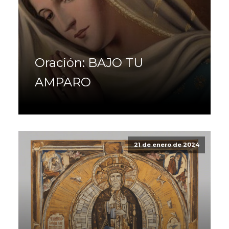
Oración: BAJO TU
AMPARO
21 de enero de 2024