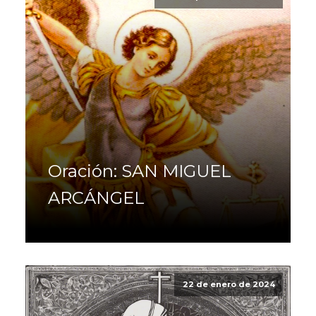
Oración: SAN MIGUEL
ARCÁNGEL
22 de enero de 2024