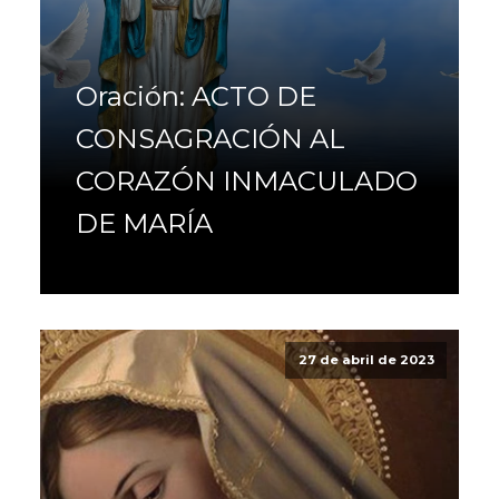
Oración: ACTO DE
CONSAGRACIÓN AL
CORAZÓN INMACULADO
DE MARÍA
27 de abril de 2023