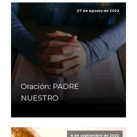
27 de agosto de 2022
Oración: PADRE
NUESTRO
6 de septiembre de 2022