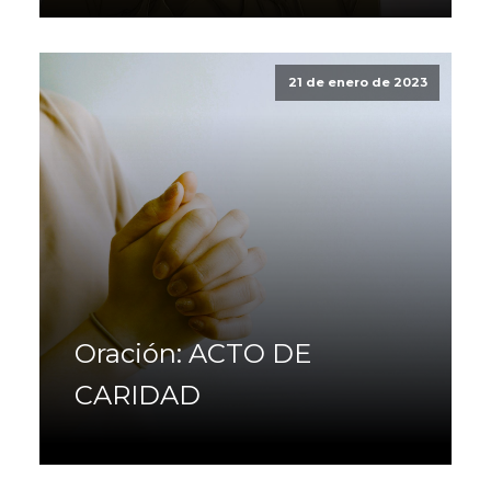
21 de enero de 2023
Oración: ACTO DE
CARIDAD