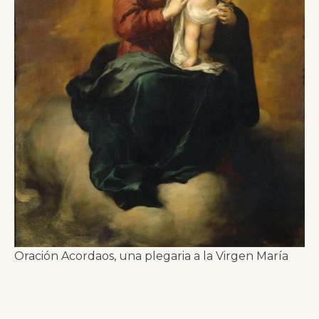
Oración Acordaos, una plegaria a la Virgen María