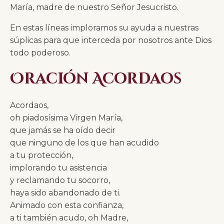
María, madre de nuestro Señor Jesucristo.
En estas líneas imploramos su ayuda a nuestras
súplicas para que interceda por nosotros ante Dios
todo poderoso.
Oración Acordaos
Acordaos,
oh piadosísima Virgen María,
que jamás se ha oído decir
que ninguno de los que han acudido
a tu protección,
implorando tu asistencia
y reclamando tu socorro,
haya sido abandonado de ti.
Animado con esta confianza,
a ti también acudo, oh Madre,