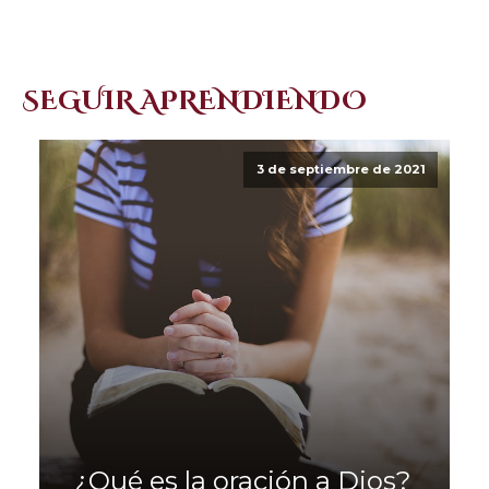
SEGUIR APRENDIENDO
3 de septiembre de 2021
¿Qué es la oración a Dios?