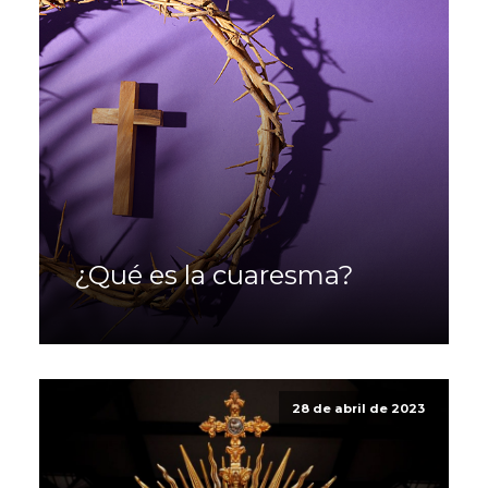
¿Qué es la cuaresma?
28 de abril de 2023