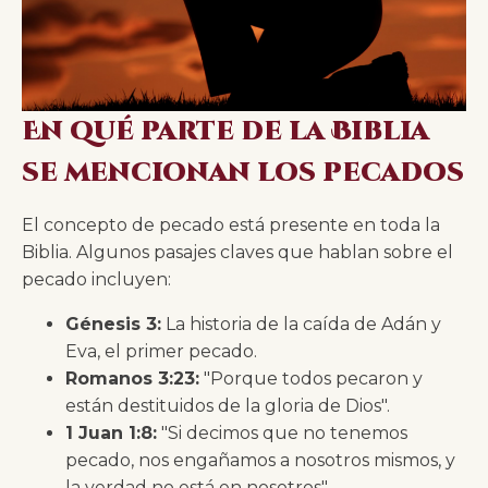
En qué parte de la Biblia
se mencionan los pecados
El concepto de pecado está presente en toda la
Biblia. Algunos pasajes claves que hablan sobre el
pecado incluyen:
Génesis 3:
La historia de la caída de Adán y
Eva, el primer pecado.
Romanos 3:23:
"Porque todos pecaron y
están destituidos de la gloria de Dios".
1 Juan 1:8:
"Si decimos que no tenemos
pecado, nos engañamos a nosotros mismos, y
la verdad no está en nosotros".