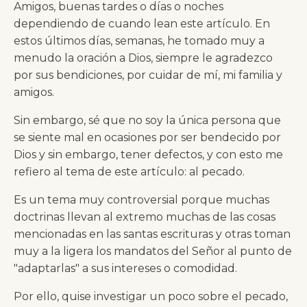
Amigos, buenas tardes o días o noches
dependiendo de cuando lean este artículo. En
estos últimos días, semanas, he tomado muy a
menudo la oración a Dios, siempre le agradezco
por sus bendiciones, por cuidar de mí, mi familia y
amigos.
Sin embargo, sé que no soy la única persona que
se siente mal en ocasiones por ser bendecido por
Dios y sin embargo, tener defectos, y con esto me
refiero al tema de este artículo: al pecado.
Es un tema muy controversial porque muchas
doctrinas llevan al extremo muchas de las cosas
mencionadas en las santas escrituras y otras toman
muy a la ligera los mandatos del Señor al punto de
"adaptarlas" a sus intereses o comodidad.
Por ello, quise investigar un poco sobre el pecado,