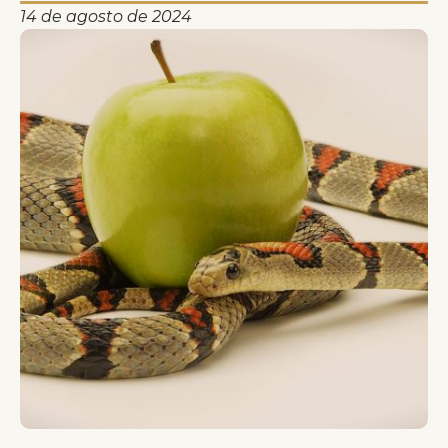
14 de agosto de 2024