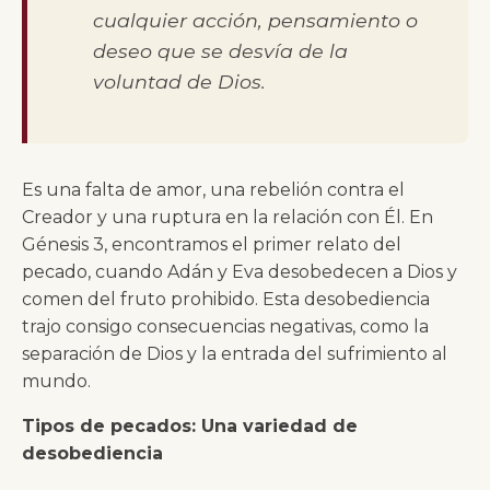
cualquier acción, pensamiento o
deseo que se desvía de la
voluntad de Dios.
Es una falta de amor, una rebelión contra el
Creador y una ruptura en la relación con Él. En
Génesis 3, encontramos el primer relato del
pecado, cuando Adán y Eva desobedecen a Dios y
comen del fruto prohibido. Esta desobediencia
trajo consigo consecuencias negativas, como la
separación de Dios y la entrada del sufrimiento al
mundo.
Tipos de pecados: Una variedad de
desobediencia