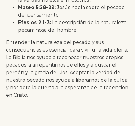
Mateo 5:28-29:
Jesús habla sobre el pecado
del pensamiento.
Efesios 2:1-3:
La descripción de la naturaleza
pecaminosa del hombre.
Entender la naturaleza del pecado y sus
consecuencias es esencial para vivir una vida plena.
La Biblia nos ayuda a reconocer nuestros propios
pecados, a arrepentirnos de ellos y a buscar el
perdón y la gracia de Dios. Aceptar la verdad de
nuestro pecado nos ayuda a liberarnos de la culpa
y nos abre la puerta a la esperanza de la redención
en Cristo.