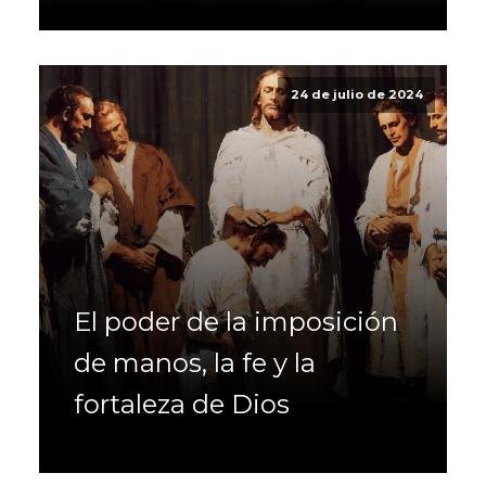
24 de julio de 2024
El poder de la imposición
de manos, la fe y la
fortaleza de Dios