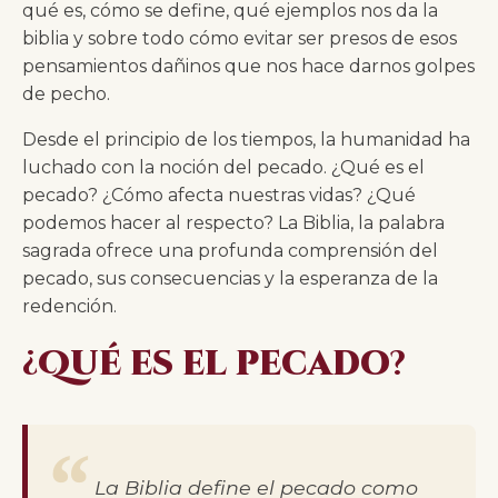
qué es, cómo se define, qué ejemplos nos da la
biblia y sobre todo cómo evitar ser presos de esos
pensamientos dañinos que nos hace darnos golpes
de pecho.
Desde el principio de los tiempos, la humanidad ha
luchado con la noción del pecado. ¿Qué es el
pecado? ¿Cómo afecta nuestras vidas? ¿Qué
podemos hacer al respecto? La Biblia, la palabra
sagrada ofrece una profunda comprensión del
pecado, sus consecuencias y la esperanza de la
redención.
¿
Qué es el pecado
?
La Biblia define el pecado como