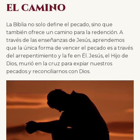
el camino
La Biblia no solo define el pecado, sino que
también ofrece un camino para la redención. A
través de las enseñanzas de Jesús, aprendemos
que la única forma de vencer el pecado es a través
del arrepentimiento y la fe en Él. Jesús, el Hijo de
Dios, murió en la cruz para expiar nuestros
pecados y reconciliarnos con Dios.