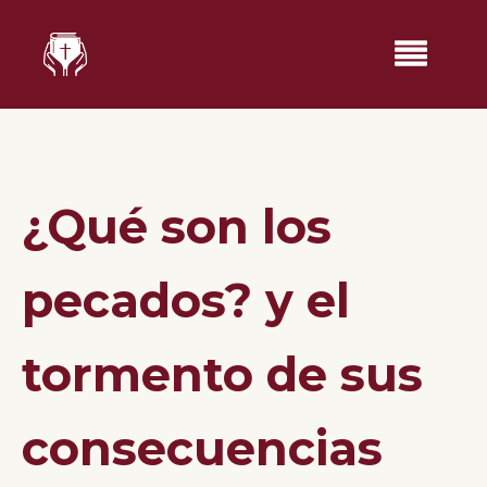
¿Qué son los
pecados? y el
tormento de sus
consecuencias