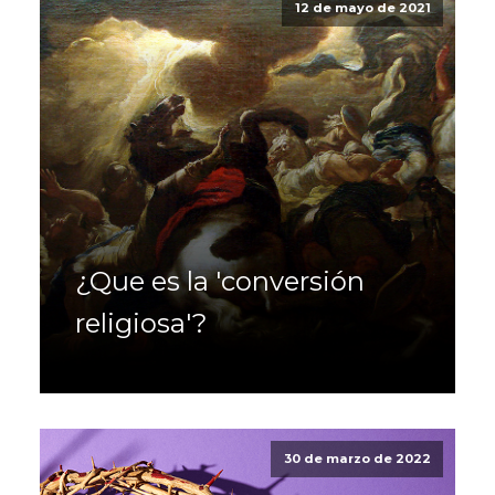
12 de mayo de 2021
¿Que es la 'conversión
religiosa'?
30 de marzo de 2022