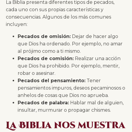
La Biblia presenta diferentes tipos de pecados,
cada uno con sus propias características y
consecuencias. Algunos de los más comunes
incluyen:
Pecados de omisión:
Dejar de hacer algo
que Dios ha ordenado. Por ejemplo, no amar
al prójimo como a ti mismo.
Pecados de comisión:
Realizar una acción
que Dios ha prohibido. Por ejemplo, mentir,
robar o asesinar.
Pecados del pensamiento:
Tener
pensamientos impuros, deseos pecaminosos o
anhelos de cosas que Dios no aprueba.
Pecados de palabra:
Hablar mal de alguien,
insultar, murmurar o propagar chismes.
La Biblia nos muestra