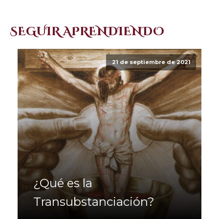
SEGUIR APRENDIENDO
21 de septiembre de 2021
¿Qué es la
Transubstanciación?