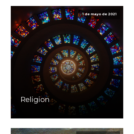
1 de mayo de 2021
Religion